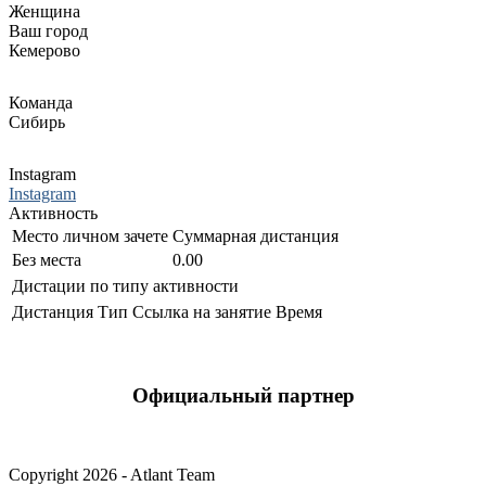
Женщина
Ваш город
Кемерово
Команда
Сибирь
Instagram
Instagram
Активность
Место личном зачете
Суммарная дистанция
Без места
0.00
Дистации по типу активности
Дистанция
Тип
Ссылка на занятие
Время
Официальный партнер
Copyright 2026 - Atlant Team